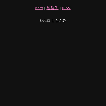
index
|
[連絡先]
|
[RSS]
©2025 しもふみ